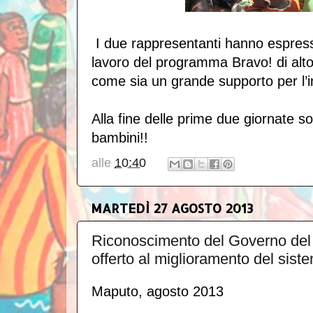
I due rappresentanti hanno espresso
lavoro del programma Bravo! di alto 
come sia un grande supporto per l’i
Alla fine delle prime due giornate so
bambini!!
alle
10:40
MARTEDÌ 27 AGOSTO 2013
Riconoscimento del Governo del
offerto al miglioramento del siste
Maputo, agosto 2013