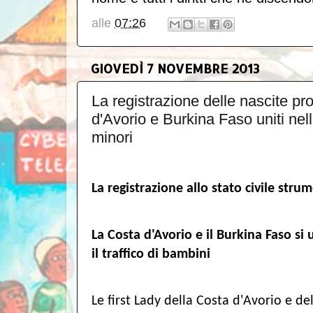
alle
07:26
GIOVEDÌ 7 NOVEMBRE 2013
La registrazione delle nascite pr
d'Avorio e Burkina Faso uniti nella
minori
La registrazione allo stato civile stru
La Costa d'Avorio e il Burkina Faso s
il traffico di bambini
Le first Lady della Costa d'Avorio e d