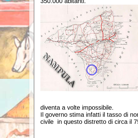
350.000 abitanti.
diventa a volte impossibile.
Il governo stima infatti il tasso di n
civile in questo distretto di circa il 