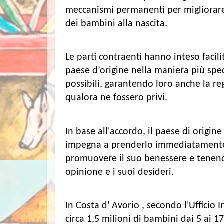
meccanismi permanenti per migliorare l
dei bambini alla nascita.
Le parti contraenti hanno inteso facili
paese d’origine nella maniera più sped
possibili, garantendo loro anche la reg
qualora ne fossero privi.
In base all'accordo, il paese di origine
impegna a prenderlo immediatamente 
promuovere il suo benessere e tenend
opinione e i suoi desideri.
In Costa d' Avorio , secondo l'Ufficio I
circa 1,5 milioni di bambini dai 5 ai 17