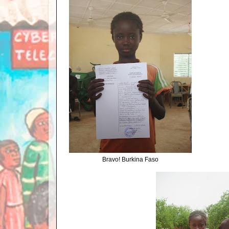
Bravo! Burkina Faso