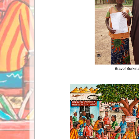
Bravo! Burkin