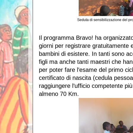
Seduta di sensibilizzazione del 
Il programma Bravo! ha organizzat
giorni per registrare gratuitamente e 
bambini di esistere. In tanti sono a
figli ma anche tanti maestri che han
per poter fare l’esame del primo cicl
certificato di nascita (cedula pessoa
raggiungere l’ufficio competente più
almeno 70 Km.