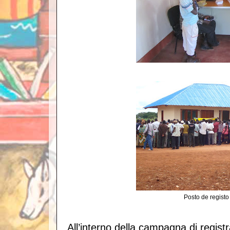
Posto de regist
All’interno della campagna di regis