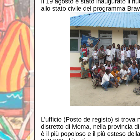
Il 19 agosto è stato inaugurato il nuo
allo stato civile del programma Bra
L’ufficio (Posto de registo) si trova n
distretto di Moma, nella provincia d
è il più popoloso e il più esteso dell