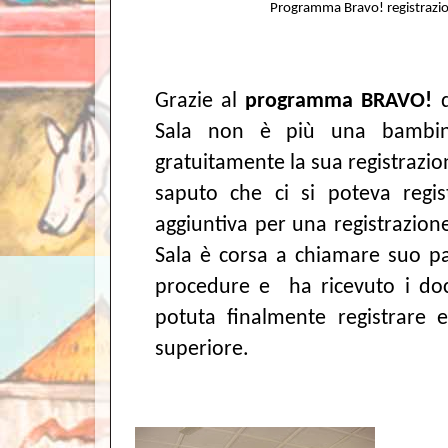
Programma Bravo! registrazion
Grazie al
programma BRAVO!
Sala non è più una bambina
gratuitamente la sua registrazio
saputo che ci si poteva regis
aggiuntiva per una registrazione
Sala è corsa a chiamare suo pad
procedure e ha ricevuto i docu
potuta finalmente registrare e
superiore.