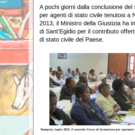
A pochi giorni dalla conclusione de
per agenti di stato civile tenutosi a
2013, il Ministro della Giustizia ha 
di Sant'Egidio per il contributo offe
di stato civile del Paese.
Nampula, luglio 2013. Il secondo Corso di formazione per operatori d