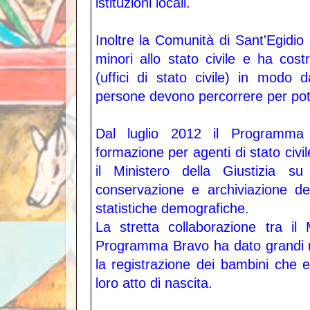
istituzioni locali.
Inoltre la Comunità di Sant'Egidio
minori allo stato civile e ha cos
(uffici di stato civile) in modo 
persone devono percorrere per poter 
Dal luglio 2012 il Programma
formazione per agenti di stato civil
il Ministero della Giustizia su 
conservazione e archiviazione degl
statistiche demografiche.
La stretta collaborazione tra il M
Programma Bravo ha dato grandi ris
la registrazione dei bambini che e
loro atto di nascita.