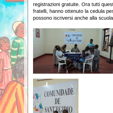
registrazioni gratuite. Ora tutti ques
fratelli, hanno ottenuto la cedula pes
possono iscriversi anche alla scuola