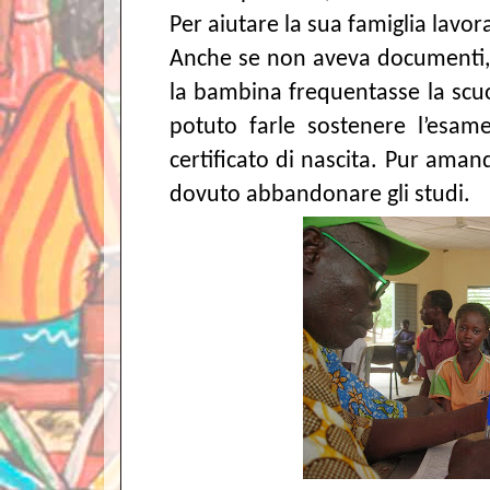
Per aiutare la sua famiglia lavo
Anche se non aveva documenti, 
la bambina frequentasse la sc
potuto farle sostenere l’esam
certificato di nascita. Pur aman
dovuto abbandonare gli studi.