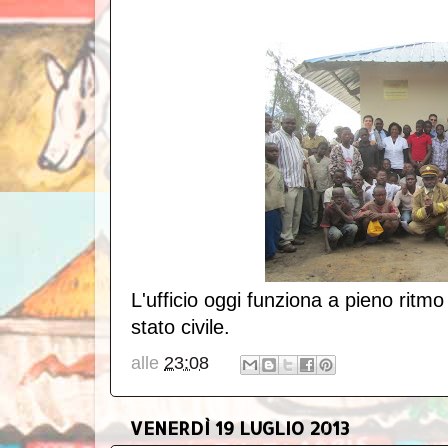
L'ufficio oggi funziona a pieno ritmo 
stato civile.
alle
23:08
VENERDÌ 19 LUGLIO 2013