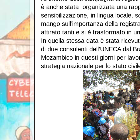
è anche stata organizzata una rapp
sensibilizzazione, in lingua locale, 
mango sull’importanza della registra
attirato tanti e si è trasformato in 
In quella stessa data è stata ricevut
di due consulenti dell’UNECA dal Bra
Mozambico in questi giorni per lavo
strategia nazionale per lo stato civile