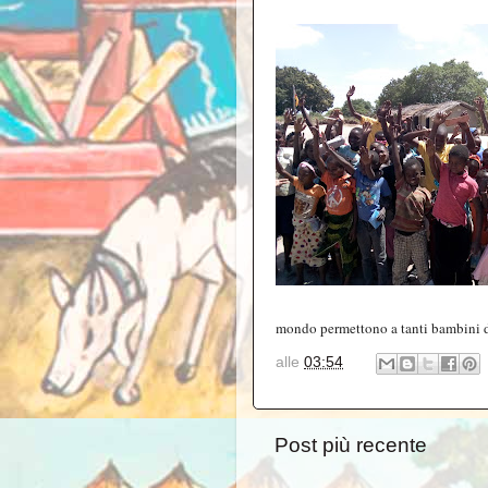
mondo permettono a tanti bambini di
alle
03:54
Post più recente